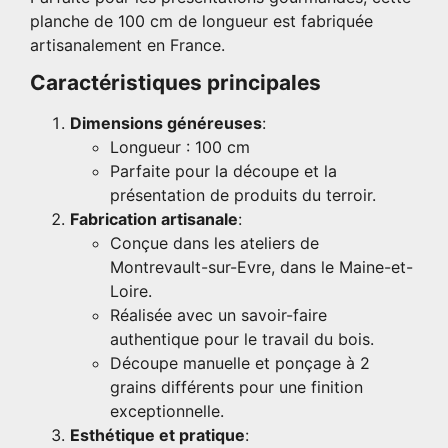
planche de 100 cm de longueur est fabriquée
artisanalement en France.
Caractéristiques principales
Dimensions généreuses
:
Longueur : 100 cm
Parfaite pour la découpe et la
présentation de produits du terroir.
Fabrication artisanale
:
Conçue dans les ateliers de
Montrevault-sur-Evre, dans le Maine-et-
Loire.
Réalisée avec un savoir-faire
authentique pour le travail du bois.
Découpe manuelle et ponçage à 2
grains différents pour une finition
exceptionnelle.
Esthétique et pratique
: