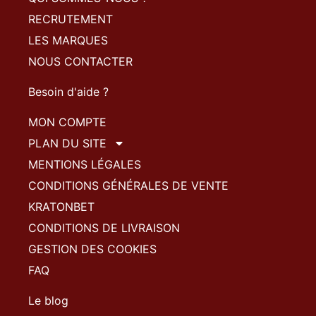
RECRUTEMENT
LES MARQUES
NOUS CONTACTER
Besoin d'aide ?
MON COMPTE
PLAN DU SITE
MENTIONS LÉGALES
CONDITIONS GÉNÉRALES DE VENTE
KRATONBET
CONDITIONS DE LIVRAISON
GESTION DES COOKIES
FAQ
Le blog