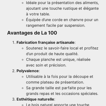
Idéale pour la présentation des aliments,
ajoutant une touche rustique et élégante
à votre table.
Équipée d’une corde en chanvre pour un
rangement facile par suspension.
Avantages de La 100
Fabrication française artisanale
:
Soutenez le savoir-faire local et profitez
d’un produit de haute qualité.
Chaque planche est unique, réalisée
avec soin et précision.
Polyvalence
:
Utilisable à la fois pour la découpe et
comme plateau de présentation.
Sa grande taille est parfaite pour les
grands repas et les occasions spéciales.
Esthétique naturelle
:
Le bois naturel apporte une touche