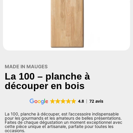
MADE IN MAUGES
La 100 – planche à
découper en bois
4.8
72 avis
La 100, planche à découper, est l’accessoire indispensable
pour les gourmands et les amateurs de belles présentations.
Faites de chaque dégustation un moment exceptionnel avec
cette pièce unique et artisanale, parfaite pour toutes les
occasions.