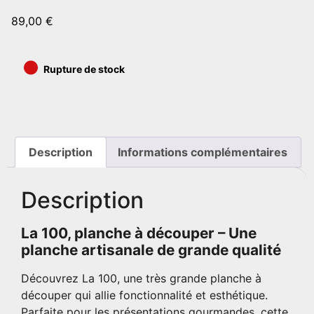
89,00
€
•
Rupture de stock
Description
Informations complémentaires
Description
La 100, planche à découper – Une
planche artisanale de grande qualité
Découvrez La 100, une très grande planche à
découper qui allie fonctionnalité et esthétique.
Parfaite pour les présentations gourmandes, cette