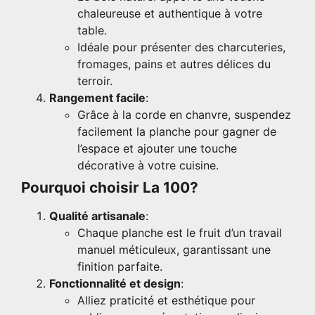
chaleureuse et authentique à votre
table.
Idéale pour présenter des charcuteries,
fromages, pains et autres délices du
terroir.
Rangement facile
:
Grâce à la corde en chanvre, suspendez
facilement la planche pour gagner de
l’espace et ajouter une touche
décorative à votre cuisine.
Pourquoi choisir La 100?
Qualité artisanale
:
Chaque planche est le fruit d’un travail
manuel méticuleux, garantissant une
finition parfaite.
Fonctionnalité et design
:
Alliez praticité et esthétique pour