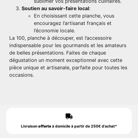
sublimer vos présentations culinaires.
Soutien au savoir-faire local
:
En choisissant cette planche, vous
encouragez l’artisanat français et
l’économie locale.
La 100, planche à découper, est l’accessoire
indispensable pour les gourmands et les amateurs
de belles présentations. Faites de chaque
dégustation un moment exceptionnel avec cette
pièce unique et artisanale, parfaite pour toutes les
occasions.
Livraison
offerte
à domicile à partir de 250€ d’achat*