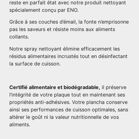
reste en parfait état avec notre produit nettoyant
spécialement conçu par ENO.
Grâce à ses couches d’émail, la fonte n’emprisonne
pas les saveurs et résiste moins aux aliments
collants.
Notre spray nettoyant élimine efficacement les
résidus alimentaires incrustés tout en désinfectant
la surface de cuisson.
Certifié alimentaire et biodégradable,
il préserve
l’intégrité de votre plaque tout en maintenant ses
propriétés anti-adhésives. Votre plancha conserve
ainsi ses performances de cuisson optimales, sans
altérer le goût ni la valeur nutritionnelle de vos
aliments.