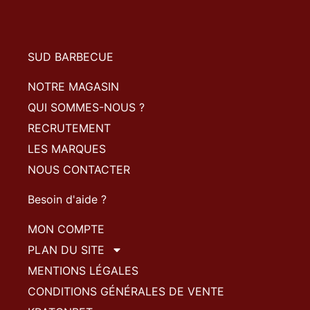
SUD BARBECUE
NOTRE MAGASIN
QUI SOMMES-NOUS ?
RECRUTEMENT
LES MARQUES
NOUS CONTACTER
Besoin d'aide ?
MON COMPTE
PLAN DU SITE
MENTIONS LÉGALES
CONDITIONS GÉNÉRALES DE VENTE