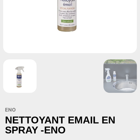
ENO
NETTOYANT EMAIL EN
SPRAY -ENO