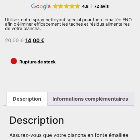
4.8
72 avis
Utilisez notre spray nettoyant spécial pour fonte émaillée ENO
afin d’éliminer efficacement les taches et résidus alimentaires
de votre plancha.
20,00
€
14,00
€
•
Rupture de stock
Description
Informations complémentaires
Description
Assurez-vous que votre plancha en fonte émaillée