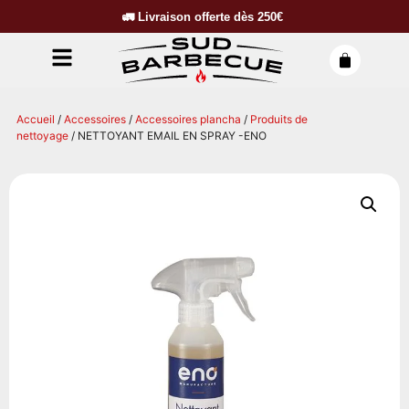
🚛
Livraison offerte dès
250€
Accueil
/
Accessoires
/
Accessoires plancha
/
Produits de
nettoyage
/ NETTOYANT EMAIL EN SPRAY -ENO