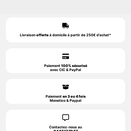
Livraison
offerte
à domicile à partir de 250€ d’achat*
Paiement
100% sécurisé
avec CIC & PayPal
Paiement
en 3 ou 4 fois
Monetico & Paypal
Contactez-nous au