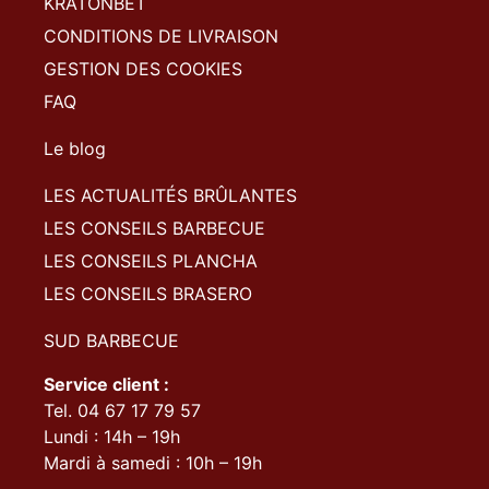
KRATONBET
CONDITIONS DE LIVRAISON
GESTION DES COOKIES
FAQ
Le blog
LES ACTUALITÉS BRÛLANTES
LES CONSEILS BARBECUE
LES CONSEILS PLANCHA
LES CONSEILS BRASERO
SUD BARBECUE
Service client :
Tel. 04 67 17 79 57
Lundi : 14h – 19h
Mardi à samedi : 10h – 19h