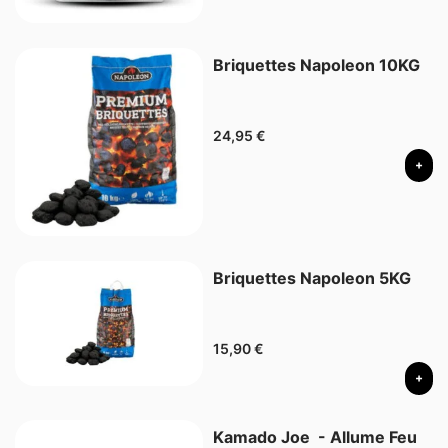
Briquettes Napoleon 10KG
24,95
€
+
Briquettes Napoleon 5KG
15,90
€
+
Kamado Joe - Allume Feu