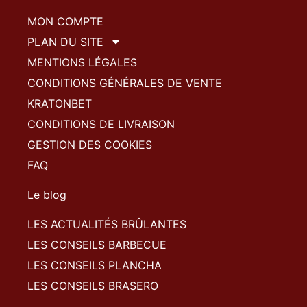
MON COMPTE
PLAN DU SITE
MENTIONS LÉGALES
CONDITIONS GÉNÉRALES DE VENTE
KRATONBET
CONDITIONS DE LIVRAISON
GESTION DES COOKIES
FAQ
Le blog
LES ACTUALITÉS BRÛLANTES
LES CONSEILS BARBECUE
LES CONSEILS PLANCHA
LES CONSEILS BRASERO