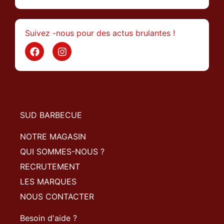
Suivez -nous pour des actus brulantes !
SUD BARBECUE
NOTRE MAGASIN
QUI SOMMES-NOUS ?
RECRUTEMENT
LES MARQUES
NOUS CONTACTER
Besoin d'aide ?