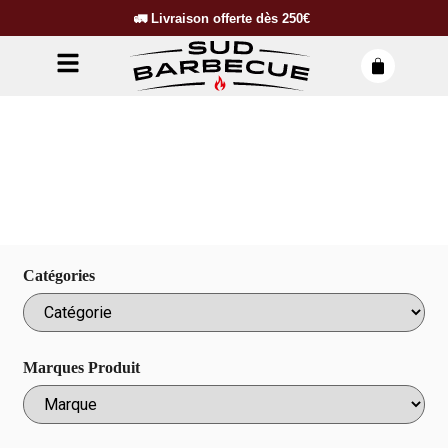
🚛
Livraison offerte dès
250€
Catégories
Marques Produit