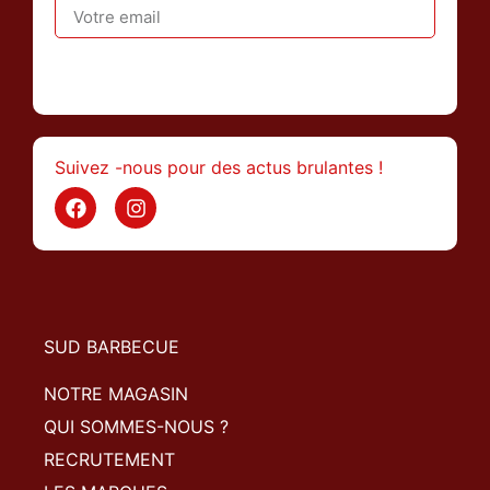
>
Suivez -nous pour des actus brulantes !
SUD BARBECUE
NOTRE MAGASIN
QUI SOMMES-NOUS ?
RECRUTEMENT