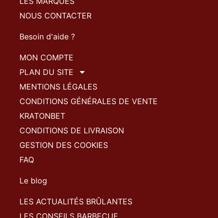
LES MARQUES
NOUS CONTACTER
Besoin d'aide ?
MON COMPTE
PLAN DU SITE
MENTIONS LÉGALES
CONDITIONS GÉNÉRALES DE VENTE
KRATONBET
CONDITIONS DE LIVRAISON
GESTION DES COOKIES
FAQ
Le blog
LES ACTUALITÉS BRÛLANTES
LES CONSEILS BARBECUE