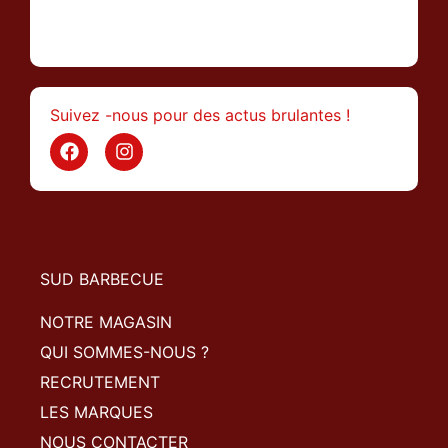
>
Suivez -nous pour des actus brulantes !
SUD BARBECUE
NOTRE MAGASIN
QUI SOMMES-NOUS ?
RECRUTEMENT
LES MARQUES
NOUS CONTACTER