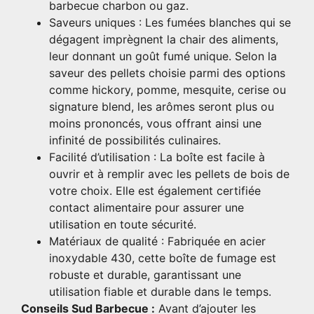
barbecue charbon ou gaz.
Saveurs uniques : Les fumées blanches qui se
dégagent imprègnent la chair des aliments,
leur donnant un goût fumé unique. Selon la
saveur des pellets choisie parmi des options
comme hickory, pomme, mesquite, cerise ou
signature blend, les arômes seront plus ou
moins prononcés, vous offrant ainsi une
infinité de possibilités culinaires.
Facilité d’utilisation : La boîte est facile à
ouvrir et à remplir avec les pellets de bois de
votre choix. Elle est également certifiée
contact alimentaire pour assurer une
utilisation en toute sécurité.
Matériaux de qualité : Fabriquée en acier
inoxydable 430, cette boîte de fumage est
robuste et durable, garantissant une
utilisation fiable et durable dans le temps.
Conseils Sud Barbecue :
Avant d’ajouter les