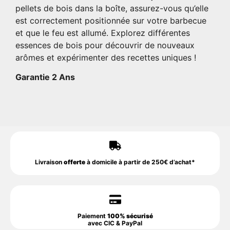
pellets de bois dans la boîte, assurez-vous qu’elle
est correctement positionnée sur votre barbecue
et que le feu est allumé. Explorez différentes
essences de bois pour découvrir de nouveaux
arômes et expérimenter des recettes uniques !
Garantie 2 Ans
Livraison
offerte
à domicile à partir de 250€ d’achat*
Paiement
100% sécurisé
avec CIC & PayPal