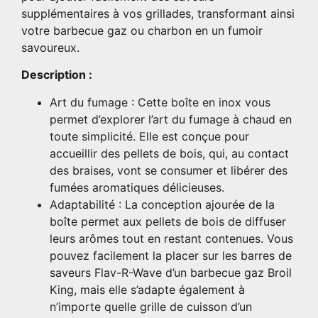
supplémentaires à vos grillades, transformant ainsi
votre barbecue gaz ou charbon en un fumoir
savoureux.
Description :
Art du fumage : Cette boîte en inox vous
permet d’explorer l’art du fumage à chaud en
toute simplicité. Elle est conçue pour
accueillir des pellets de bois, qui, au contact
des braises, vont se consumer et libérer des
fumées aromatiques délicieuses.
Adaptabilité : La conception ajourée de la
boîte permet aux pellets de bois de diffuser
leurs arômes tout en restant contenues. Vous
pouvez facilement la placer sur les barres de
saveurs Flav-R-Wave d’un barbecue gaz Broil
King, mais elle s’adapte également à
n’importe quelle grille de cuisson d’un