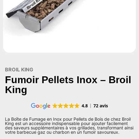
BROIL KING
Fumoir Pellets Inox – Broil
King
4.8
72 avis
La Boîte de Fumage en Inox pour Pellets de Bois de chez Broil
King est un accessoire indispensable pour ajouter facilement
des saveurs supplémentaires à vos grillades, transformant ainsi
votre barbecue gaz ou charbon en un fumoir savoureux.