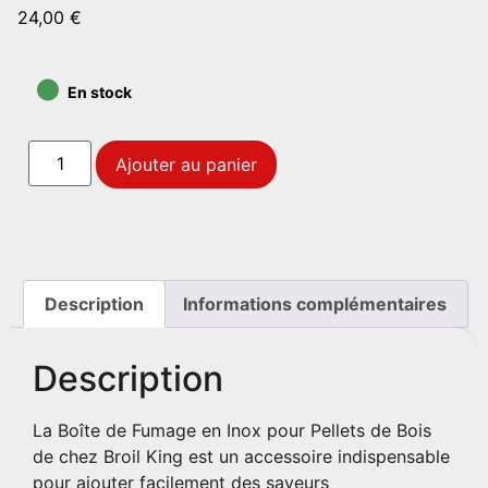
24,00
€
•
En stock
Ajouter au panier
Description
Informations complémentaires
Description
La Boîte de Fumage en Inox pour Pellets de Bois
de chez Broil King est un accessoire indispensable
pour ajouter facilement des saveurs