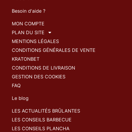
Besoin d'aide ?
MON COMPTE
PLAN DU SITE
MENTIONS LÉGALES
CONDITIONS GÉNÉRALES DE VENTE
KRATONBET
CONDITIONS DE LIVRAISON
GESTION DES COOKIES
FAQ
Le blog
LES ACTUALITÉS BRÛLANTES
LES CONSEILS BARBECUE
LES CONSEILS PLANCHA