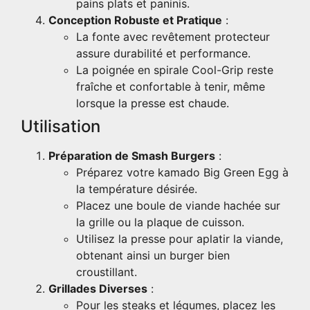
pains plats et paninis.
Conception Robuste et Pratique
:
La fonte avec revêtement protecteur
assure durabilité et performance.
La poignée en spirale Cool-Grip reste
fraîche et confortable à tenir, même
lorsque la presse est chaude.
Utilisation
Préparation de Smash Burgers
:
Préparez votre kamado Big Green Egg à
la température désirée.
Placez une boule de viande hachée sur
la grille ou la plaque de cuisson.
Utilisez la presse pour aplatir la viande,
obtenant ainsi un burger bien
croustillant.
Grillades Diverses
:
Pour les steaks et légumes, placez les