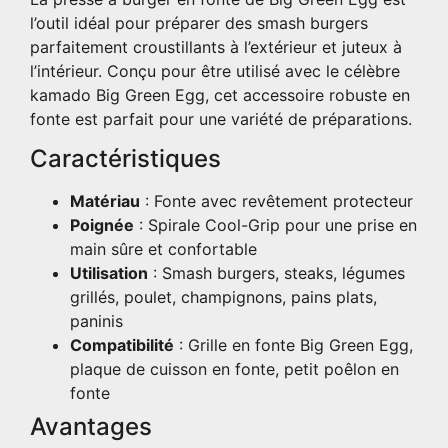
l’outil idéal pour préparer des smash burgers
parfaitement croustillants à l’extérieur et juteux à
l’intérieur. Conçu pour être utilisé avec le célèbre
kamado Big Green Egg, cet accessoire robuste en
fonte est parfait pour une variété de préparations.
Caractéristiques
Matériau
: Fonte avec revêtement protecteur
Poignée
: Spirale Cool-Grip pour une prise en
main sûre et confortable
Utilisation
: Smash burgers, steaks, légumes
grillés, poulet, champignons, pains plats,
paninis
Compatibilité
: Grille en fonte Big Green Egg,
plaque de cuisson en fonte, petit poêlon en
fonte
Avantages