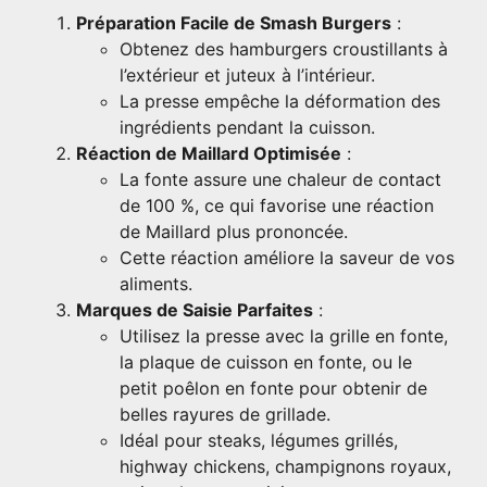
Préparation Facile de Smash Burgers
:
Obtenez des hamburgers croustillants à
l’extérieur et juteux à l’intérieur.
La presse empêche la déformation des
ingrédients pendant la cuisson.
Réaction de Maillard Optimisée
:
La fonte assure une chaleur de contact
de 100 %, ce qui favorise une réaction
de Maillard plus prononcée.
Cette réaction améliore la saveur de vos
aliments.
Marques de Saisie Parfaites
:
Utilisez la presse avec la grille en fonte,
la plaque de cuisson en fonte, ou le
petit poêlon en fonte pour obtenir de
belles rayures de grillade.
Idéal pour steaks, légumes grillés,
highway chickens, champignons royaux,