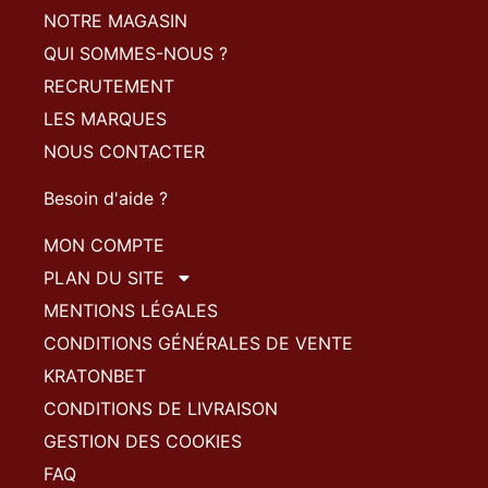
NOTRE MAGASIN
QUI SOMMES-NOUS ?
RECRUTEMENT
LES MARQUES
NOUS CONTACTER
Besoin d'aide ?
MON COMPTE
PLAN DU SITE
MENTIONS LÉGALES
CONDITIONS GÉNÉRALES DE VENTE
KRATONBET
CONDITIONS DE LIVRAISON
GESTION DES COOKIES
FAQ