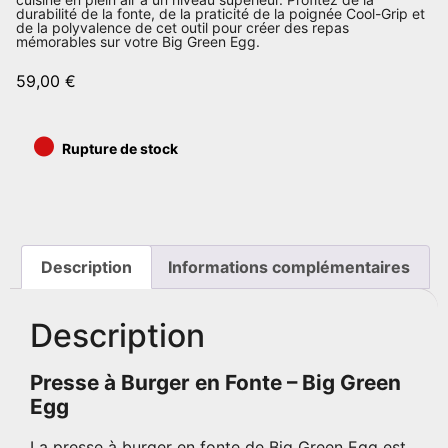
durabilité de la fonte, de la praticité de la poignée Cool-Grip et
de la polyvalence de cet outil pour créer des repas
mémorables sur votre Big Green Egg.
59,00
€
•
Rupture de stock
Description
Informations complémentaires
Description
Presse à Burger en Fonte – Big Green
Egg
La presse à burger en fonte de Big Green Egg est