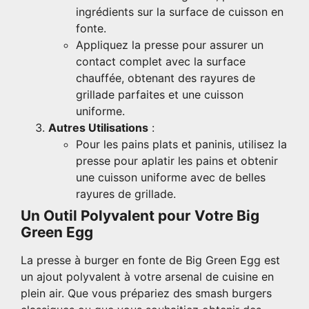
ingrédients sur la surface de cuisson en
fonte.
Appliquez la presse pour assurer un
contact complet avec la surface
chauffée, obtenant des rayures de
grillade parfaites et une cuisson
uniforme.
Autres Utilisations
:
Pour les pains plats et paninis, utilisez la
presse pour aplatir les pains et obtenir
une cuisson uniforme avec de belles
rayures de grillade.
Un Outil Polyvalent pour Votre Big
Green Egg
La presse à burger en fonte de Big Green Egg est
un ajout polyvalent à votre arsenal de cuisine en
plein air. Que vous prépariez des smash burgers