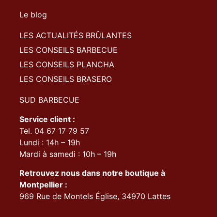
Le blog
LES ACTUALITÉS BRÛLANTES
LES CONSEILS BARBECUE
LES CONSEILS PLANCHA
LES CONSEILS BRASERO
SUD BARBECUE
Service client :
Tel. 04 67 17 79 57
Lundi : 14h – 19h
Mardi à samedi : 10h – 19h
Retrouvez nous dans notre boutique à
Montpellier :
969 Rue de Montels Église, 34970 Lattes