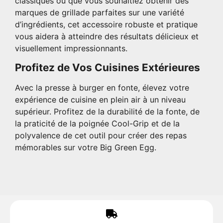
classiques ou que vous souhaitiez obtenir des
marques de grillade parfaites sur une variété
d’ingrédients, cet accessoire robuste et pratique
vous aidera à atteindre des résultats délicieux et
visuellement impressionnants.
Profitez de Vos Cuisines Extérieures
Avec la presse à burger en fonte, élevez votre
expérience de cuisine en plein air à un niveau
supérieur. Profitez de la durabilité de la fonte, de
la praticité de la poignée Cool-Grip et de la
polyvalence de cet outil pour créer des repas
mémorables sur votre Big Green Egg.