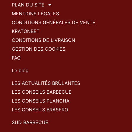
PLAN DU SITE
MENTIONS LÉGALES
CONDITIONS GÉNÉRALES DE VENTE
KRATONBET
CONDITIONS DE LIVRAISON
GESTION DES COOKIES
FAQ
Le blog
LES ACTUALITÉS BRÛLANTES
LES CONSEILS BARBECUE
LES CONSEILS PLANCHA
LES CONSEILS BRASERO
SUD BARBECUE