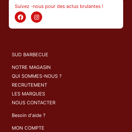
Suivez -nous pour des actus brulantes !
SUD BARBECUE
NOTRE MAGASIN
QUI SOMMES-NOUS ?
RECRUTEMENT
LES MARQUES
NOUS CONTACTER
Besoin d'aide ?
MON COMPTE