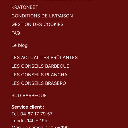
KRATONBET
CONDITIONS DE LIVRAISON
GESTION DES COOKIES
FAQ
Le blog
LES ACTUALITÉS BRÛLANTES
LES CONSEILS BARBECUE
LES CONSEILS PLANCHA
LES CONSEILS BRASERO
SUD BARBECUE
Service client :
Tel. 04 67 17 79 57
Lundi : 14h – 19h
Mardi à samedi : 10h – 19h