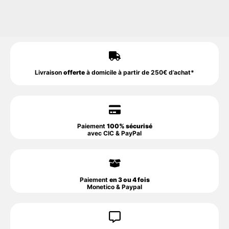
Livraison
offerte
à domicile à partir de 250€ d’achat*
Paiement
100% sécurisé
avec CIC & PayPal
Paiement
en 3 ou 4 fois
Monetico & Paypal