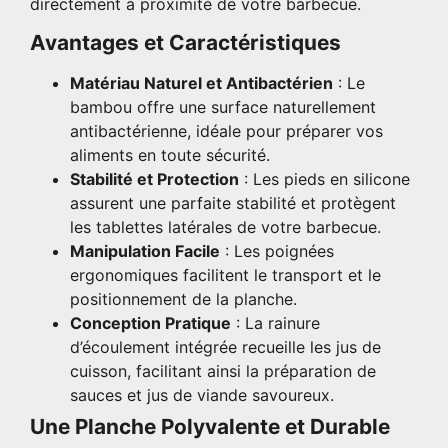
directement à proximité de votre barbecue.
Avantages et Caractéristiques
Matériau Naturel et Antibactérien
: Le
bambou offre une surface naturellement
antibactérienne, idéale pour préparer vos
aliments en toute sécurité.
Stabilité et Protection
: Les pieds en silicone
assurent une parfaite stabilité et protègent
les tablettes latérales de votre barbecue.
Manipulation Facile
: Les poignées
ergonomiques facilitent le transport et le
positionnement de la planche.
Conception Pratique
: La rainure
d’écoulement intégrée recueille les jus de
cuisson, facilitant ainsi la préparation de
sauces et jus de viande savoureux.
Une Planche Polyvalente et Durable