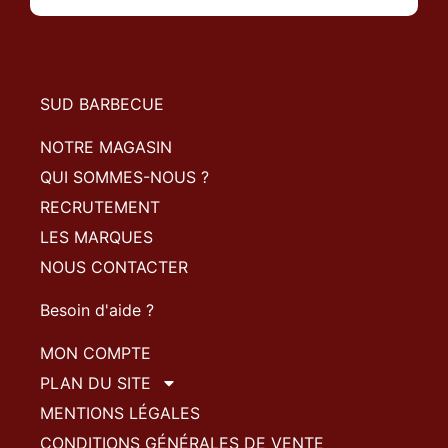
SUD BARBECUE
NOTRE MAGASIN
QUI SOMMES-NOUS ?
RECRUTEMENT
LES MARQUES
NOUS CONTACTER
Besoin d'aide ?
MON COMPTE
PLAN DU SITE
MENTIONS LÉGALES
CONDITIONS GÉNÉRALES DE VENTE