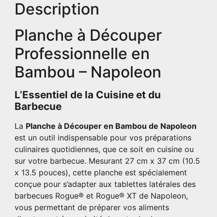
Description
Planche à Découper
Professionnelle en
Bambou – Napoleon
L’Essentiel de la Cuisine et du
Barbecue
La
Planche à Découper en Bambou de Napoleon
est un outil indispensable pour vos préparations
culinaires quotidiennes, que ce soit en cuisine ou
sur votre barbecue. Mesurant 27 cm x 37 cm (10.5
x 13.5 pouces), cette planche est spécialement
conçue pour s’adapter aux tablettes latérales des
barbecues Rogue® et Rogue® XT de Napoleon,
vous permettant de préparer vos aliments