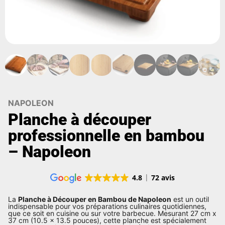
NAPOLEON
Planche à découper
professionnelle en bambou
– Napoleon
4.8
72 avis
La
Planche à Découper en Bambou de Napoleon
est un outil
indispensable pour vos préparations culinaires quotidiennes,
que ce soit en cuisine ou sur votre barbecue. Mesurant 27 cm x
37 cm (10.5 x 13.5 pouces), cette planche est spécialement