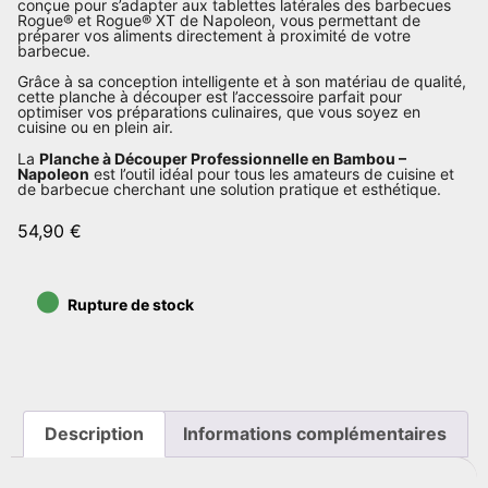
conçue pour s’adapter aux tablettes latérales des barbecues
Rogue® et Rogue® XT de Napoleon, vous permettant de
préparer vos aliments directement à proximité de votre
barbecue.
Grâce à sa conception intelligente et à son matériau de qualité,
cette planche à découper est l’accessoire parfait pour
optimiser vos préparations culinaires, que vous soyez en
cuisine ou en plein air.
La
Planche à Découper Professionnelle en Bambou –
Napoleon
est l’outil idéal pour tous les amateurs de cuisine et
de barbecue cherchant une solution pratique et esthétique.
54,90
€
•
Rupture de stock
Description
Informations complémentaires