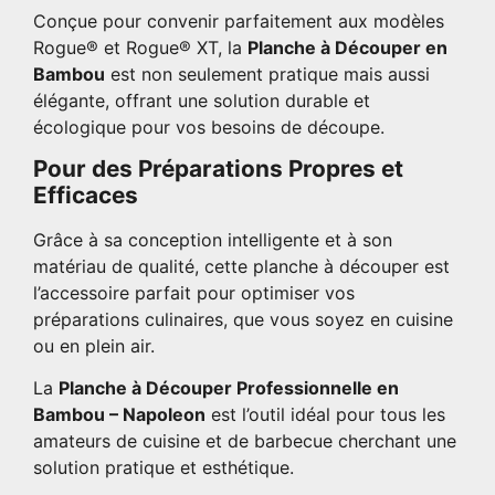
Conçue pour convenir parfaitement aux modèles
Rogue® et Rogue® XT, la
Planche à Découper en
Bambou
est non seulement pratique mais aussi
élégante, offrant une solution durable et
écologique pour vos besoins de découpe.
Pour des Préparations Propres et
Efficaces
Grâce à sa conception intelligente et à son
matériau de qualité, cette planche à découper est
l’accessoire parfait pour optimiser vos
préparations culinaires, que vous soyez en cuisine
ou en plein air.
La
Planche à Découper Professionnelle en
Bambou – Napoleon
est l’outil idéal pour tous les
amateurs de cuisine et de barbecue cherchant une
solution pratique et esthétique.