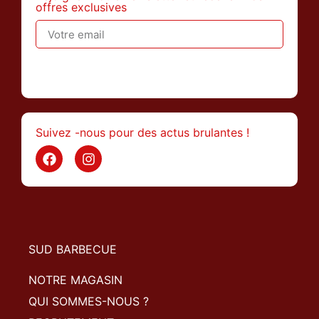
offres exclusives
>
Suivez -nous pour des actus brulantes !
SUD BARBECUE
NOTRE MAGASIN
QUI SOMMES-NOUS ?