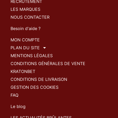
RECRUTEMENT
LES MARQUES
NOUS CONTACTER
Besoin d'aide ?
MON COMPTE
PLAN DU SITE
MENTIONS LÉGALES
CONDITIONS GÉNÉRALES DE VENTE
KRATONBET
CONDITIONS DE LIVRAISON
GESTION DES COOKIES
FAQ
Le blog
LES ACTUALITÉS BRÛLANTES