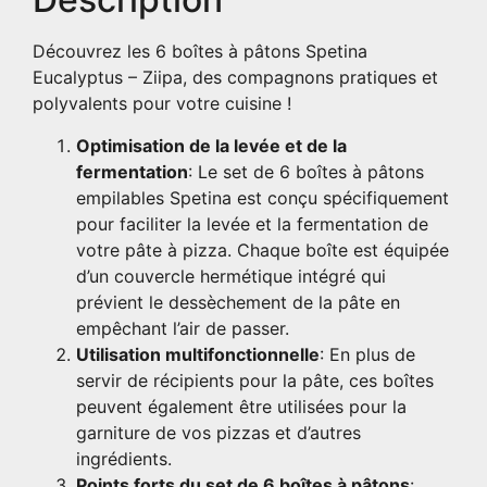
Découvrez les 6 boîtes à pâtons Spetina
Eucalyptus – Ziipa, des compagnons pratiques et
polyvalents pour votre cuisine !
Optimisation de la levée et de la
fermentation
: Le set de 6 boîtes à pâtons
empilables Spetina est conçu spécifiquement
pour faciliter la levée et la fermentation de
votre pâte à pizza. Chaque boîte est équipée
d’un couvercle hermétique intégré qui
prévient le dessèchement de la pâte en
empêchant l’air de passer.
Utilisation multifonctionnelle
: En plus de
servir de récipients pour la pâte, ces boîtes
peuvent également être utilisées pour la
garniture de vos pizzas et d’autres
ingrédients.
Points forts du set de 6 boîtes à pâtons
: