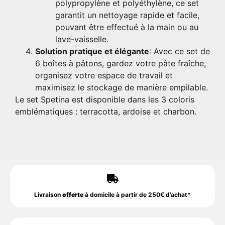
polypropylène et polyéthylène, ce set
garantit un nettoyage rapide et facile,
pouvant être effectué à la main ou au
lave-vaisselle.
Solution pratique et élégante
: Avec ce set de
6 boîtes à pâtons, gardez votre pâte fraîche,
organisez votre espace de travail et
maximisez le stockage de manière empilable.
Le set Spetina est disponible dans les 3 coloris
emblématiques : terracotta, ardoise et charbon.
Livraison
offerte
à domicile à partir de 250€ d’achat*