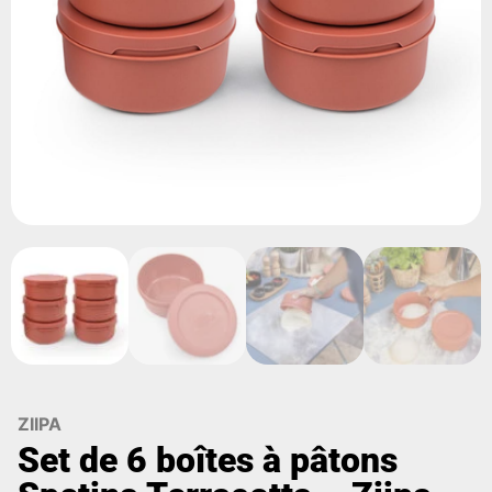
ZIIPA
Set de 6 boîtes à pâtons