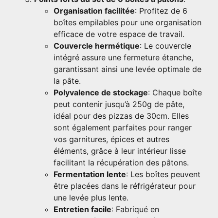
Organisation facilitée
: Profitez de 6
boîtes empilables pour une organisation
efficace de votre espace de travail.
Couvercle hermétique
: Le couvercle
intégré assure une fermeture étanche,
garantissant ainsi une levée optimale de
la pâte.
Polyvalence de stockage
: Chaque boîte
peut contenir jusqu’à 250g de pâte,
idéal pour des pizzas de 30cm. Elles
sont également parfaites pour ranger
vos garnitures, épices et autres
éléments, grâce à leur intérieur lisse
facilitant la récupération des pâtons.
Fermentation lente
: Les boîtes peuvent
être placées dans le réfrigérateur pour
une levée plus lente.
Entretien facile
: Fabriqué en