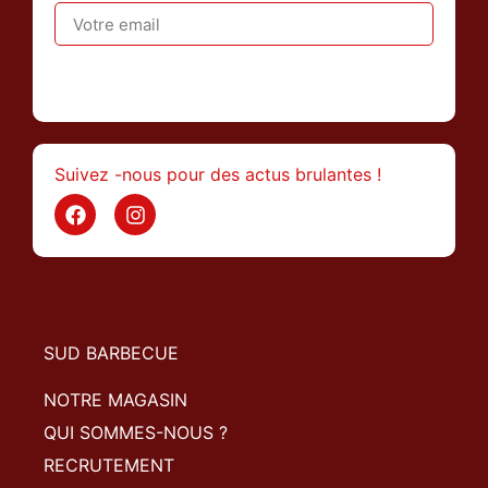
>
Suivez -nous pour des actus brulantes !
SUD BARBECUE
NOTRE MAGASIN
QUI SOMMES-NOUS ?
RECRUTEMENT