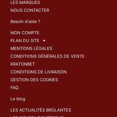
LES MARQUES
NOUS CONTACTER
Besoin d'aide ?
MON COMPTE
PLAN DU SITE
MENTIONS LÉGALES
CONDITIONS GÉNÉRALES DE VENTE
KRATONBET
CONDITIONS DE LIVRAISON
GESTION DES COOKIES
FAQ
Le blog
LES ACTUALITÉS BRÛLANTES