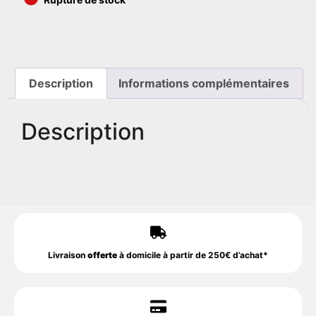
Description
Informations complémentaires
Description
Livraison
offerte
à domicile à partir de 250€ d’achat*